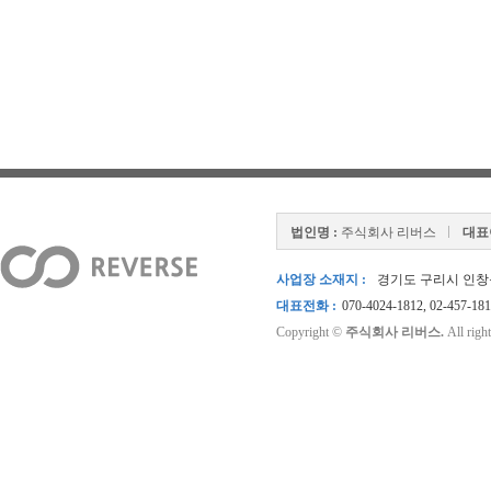
법인명 :
주식회사 리버스
대표
사업장 소재지 :
경기도 구리시 인창동 
대표전화 :
070-4024-1812, 02-457-18
Copyright ©
주식회사 리버스.
All right