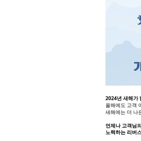
2024년 새해가
올해에도 고객 
새해에는 더 나
언제나 고객님의
노력하는 리버