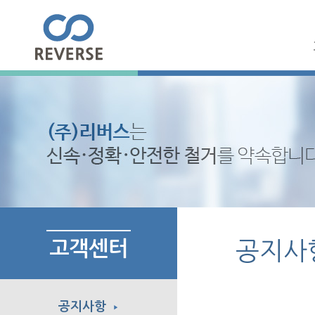
고객센터
공지사
공지사항
▶