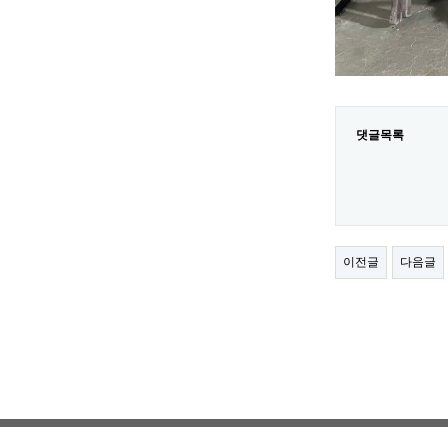
댓글목록
이전글
다음글